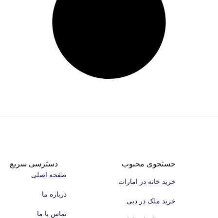
جستجوی محبوب
دسترسی سریع
صفحه اصلی
خرید خانه در امارات
درباره ما
خرید ملک در دبی
تماس با ما