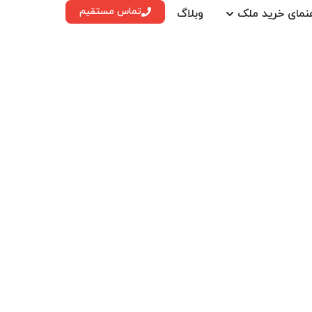
تماس مستقیم
نمای خرید ملک
وبلاگ