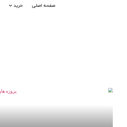
صفحه اصلی
خرید
آی آر تی اچ