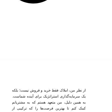
از نظر من، املاک فقط خرید و فروش نیست؛ بلکه
یک سرمایه‌گذاری استراتژیک برای آینده شماست.
به همین دلیل، من متعهد هستم که به مشتریانم
کمک کنم تا بهترین فرصت‌ها را که ترکیبی از