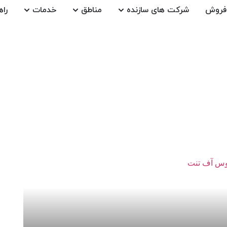
فروش
شرکت های سازنده
مناطق
خدمات
راه