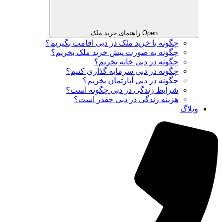
Open راهنمای خرید ملک
چگونه با خرید ملک در دبی اقامت بگیریم؟
چگونه به صورت پیش خرید ملک بخریم؟
چگونه در دبی خانه بخریم؟
چگونه در دبی سرمایه گذاری کنیم؟
چگونه در دبی آپارتمان بخریم؟
شرایط زندگی در دبی چگونه است؟
هزینه زندگی در دبی چقدر است؟
وبلاگ