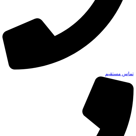
تماس مستقیم