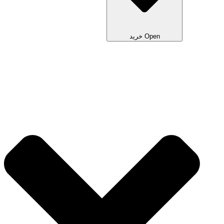
Open خرید