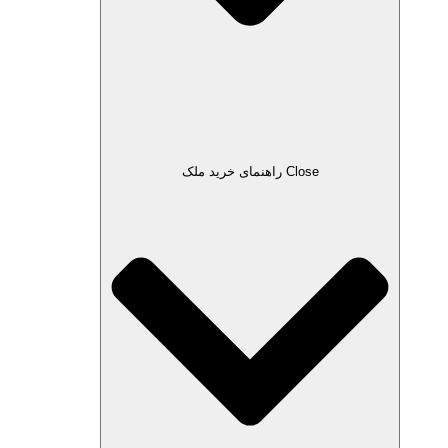
Close راهنمای خرید ملک