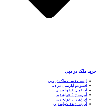
خرید ملک در دبی
لیست قیمت ملک در دبی
استودیو آپارتمان در دبی
آپارتمان 1 خوابه دبی
آپارتمان 2 خوابه دبی
آپارتمان 3 خوابه دبی
آپارتمان 4+ خوابه دبی