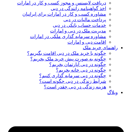
دریافت لایسنس و مجوز کسب‌ و کار در امارات
اخذ گواهینامه رانندگی در دبی
مشاوره کسب و کار در امارات برای ایرانیان
پرداخت مالیات در دبی
خدمات حساب بانکی در دبی
مدیریت ملک در دبی و امارات
مشاوره سرمایه گذاری ملکی در امارات
اقامت دبی و امارات
راهنمای خرید ملک
چگونه با خرید ملک در دبی اقامت بگیریم؟
چگونه به صورت پیش خرید ملک بخریم؟
چگونه در دبی آپارتمان بخریم؟
چگونه در دبی خانه بخریم؟
چگونه در دبی سرمایه گذاری کنیم؟
شرایط زندگی در دبی چگونه است؟
هزینه زندگی در دبی چقدر است؟
وبلاگ