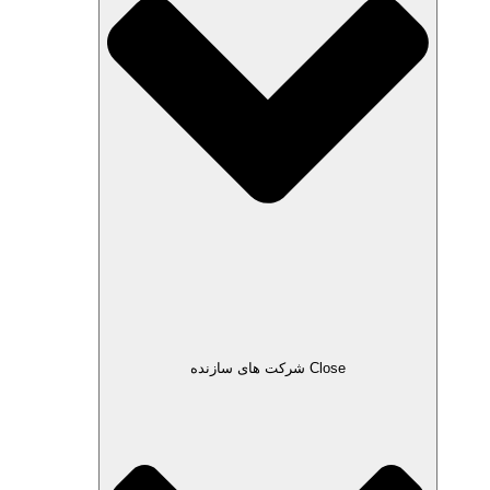
Close شرکت های سازنده