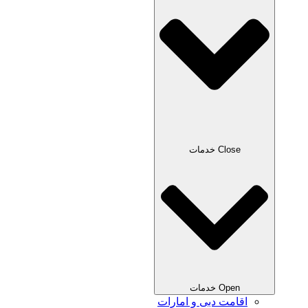
Close خدمات
Open خدمات
اقامت دبی و امارات