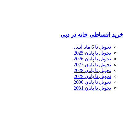
خرید اقساطی خانه در دبی
تحویل تا 6 ماه آینده
تحویل تا پایان 2025
تحویل تا پایان 2026
تحویل تا پایان 2027
تحویل تا پایان 2028
تحویل تا پایان 2029
تحویل تا پایان 2030
تحویل تا پایان 2031