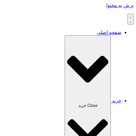
پرش به محتوا
صفحه اصلی
خرید
Close خرید