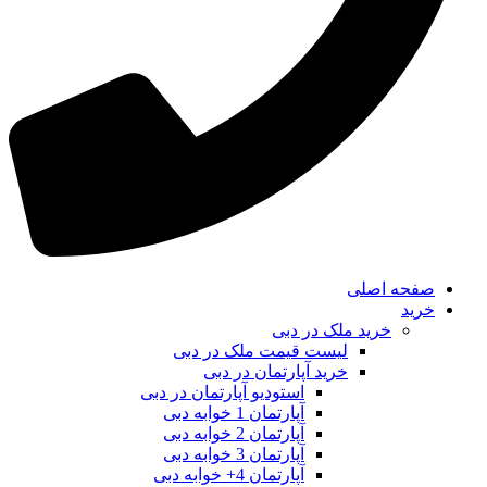
صفحه اصلی
خرید
خرید ملک در دبی
لیست قیمت ملک در دبی
خرید آپارتمان در دبی
استودیو آپارتمان در دبی
آپارتمان 1 خوابه دبی
آپارتمان 2 خوابه دبی
آپارتمان 3 خوابه دبی
آپارتمان 4+ خوابه دبی