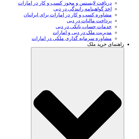
دریافت لایسنس و مجوز کسب‌ و کار در امارات
اخذ گواهینامه رانندگی در دبی
مشاوره کسب و کار در امارات برای ایرانیان
پرداخت مالیات در دبی
خدمات حساب بانکی در دبی
مدیریت ملک در دبی و امارات
مشاوره سرمایه گذاری ملکی در امارات
راهنمای خرید ملک