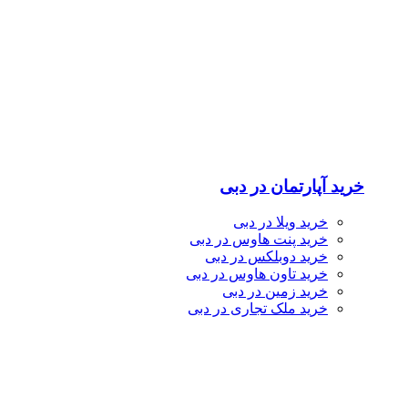
خرید آپارتمان در دبی
خرید ویلا در دبی
خرید پنت هاوس در دبی
خرید دوبلکس در دبی
خرید تاون هاوس در دبی
خرید زمین در دبی
خرید ملک تجاری در دبی