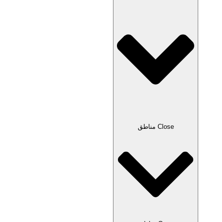
Close مناطق