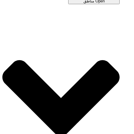
Open مناطق