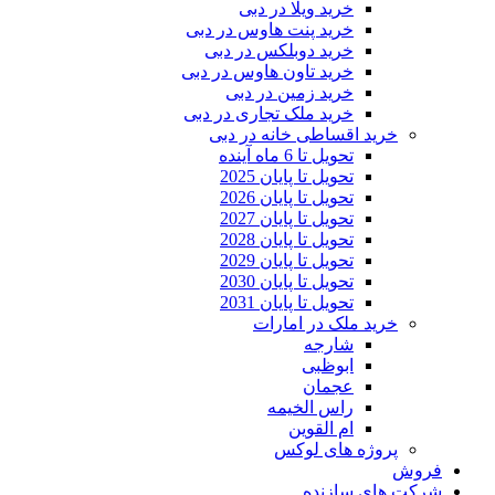
خرید ویلا در دبی
خرید پنت هاوس در دبی
خرید دوبلکس در دبی
خرید تاون هاوس در دبی
خرید زمین در دبی
خرید ملک تجاری در دبی
خرید اقساطی خانه در دبی
تحویل تا 6 ماه آینده
تحویل تا پایان 2025
تحویل تا پایان 2026
تحویل تا پایان 2027
تحویل تا پایان 2028
تحویل تا پایان 2029
تحویل تا پایان 2030
تحویل تا پایان 2031
خرید ملک در امارات
شارجه
ابوظبی
عجمان
راس الخیمه
ام القوین
پروژه های لوکس
فروش
شرکت های سازنده