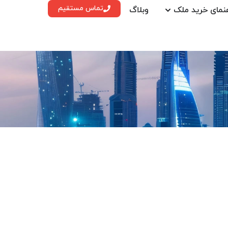
تماس مستقیم
نمای خرید ملک
وبلاگ