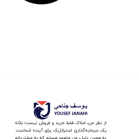
از نظر من، املاک فقط خرید و فروش نیست؛ بلکه
یک سرمایه‌گذاری استراتژیک برای آینده شماست.
به همین دلیل، من متعهد هستم که به مشتریانم