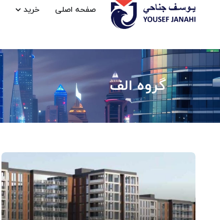
صفحه اصلی
خرید
گروه الف