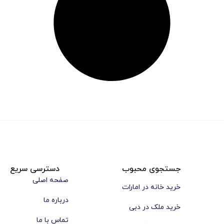
جستجوی محبوب
دسترسی سریع
صفحه اصلی
خرید خانه در امارات
درباره ما
خرید ملک در دبی
تماس با ما