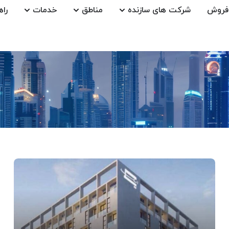
فروش
شرکت های سازنده
مناطق
خدمات
راه