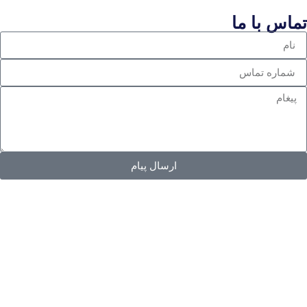
تماس با ما
ارسال پیام