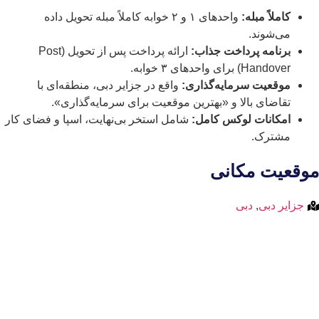
کاملاً مبله:
واحدهای ۱ و ۲ خوابه کاملاً مبله تحویل داده
می‌شوند.
برنامه پرداخت جذاب:
ارائه پرداخت پس از تحویل (Post
Handover) برای واحدهای ۳ خوابه.
موقعیت سرمایه‌گذاری:
واقع در جزایر دبی، منطقه‌ای با
تقاضای بالا و «بهترین موقعیت برای سرمایه‌گذاری».
امکانات لوکس کامل:
شامل استخر بی‌نهایت، اسپا و فضای کار
مشترک.
موقعیت مکانی
جزایر دبی
,
دبی
مشاهده موقعیت مکانی و نقشه