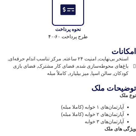
نحوه پرداخت
طرح پرداخت ۶۰-۴۰
امکانات
استخر بی‌نهایت, امنیت ۲۴ ساعته, مرکز تناسب اندام حرفه‌ای,
باغ‌های محوطه‌سازی شده, فضای کار مشترک, فضای بازی
کودکان, سالن اسپا, میز بیلیارد, کاملاً مبله
توضیحات ملک
نوع ملک
آپارتمان‌های ۱ خوابه (کاملا مبله)
آپارتمان‌های ۲ خوابه (کاملا مبله)
آپارتمان‌های ۳ خوابه
ویژگی های ملک