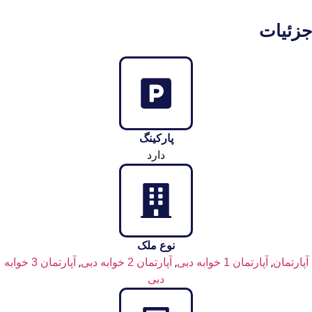
جزئیات
پارکینگ
دارد
نوع ملک
,
,
,
آپارتمان
آپارتمان 1 خوابه دبی
آپارتمان 2 خوابه دبی
آپارتمان 3 خوابه
دبی