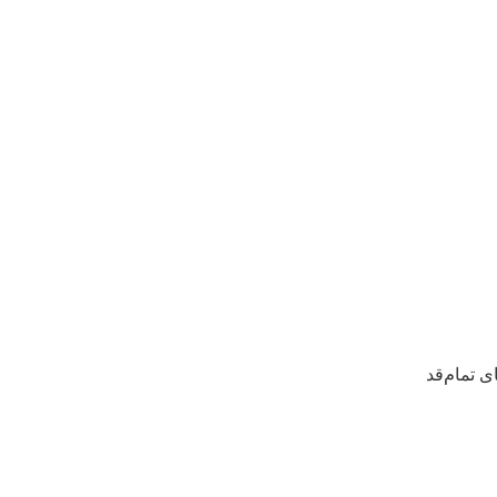
 تمام‌قد