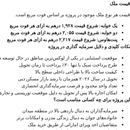
قیمت ملک
قیمت هر نوع ملک موجود در پروژه بر اساس فوت مربع است.
یک خوابه: شروع قیمت ۱,۹۲۸ درهم به ازای هر فوت مربع
دو خوابه: شروع قیمت ۲,۰۵۵ درهم به ازای هر فوت مربع
پنت‌هاوس: شروع قیمت ۲,۲۱۷ درهم به ازای هر فوت مربع
نکات کلیدی و دلایل سرمایه گذاری در پروژه
موقعیت استثنایی در یکی از لوکس‌ترین مناطق در حال توسعه د
طرح پرداخت سبک با تنها ۳۰٪ پرداخت تا زمان تحویل
کیفیت ساخت بالا با طراحی داخلی سطح بالا
تحویل در سال ۲۰۲۶ همزمان با رشد بازار مسکن دبی
تعداد واحد محدود و فرصت سرمایه‌گذاری انحصاری
امکان اجاره بالا پس از تحویل به دلیل موقعیت توریستی و تجار
این پروژه برای چه کسانی مناسب است؟
سرمایه‌گذاران به دنبال بازدهی بالا در منطقه میدان
خانواده‌های جوان به دنبال زندگی مدرن و امکانات برتر
متقاضیان اخذ ویزای اماراتی از طریق خرید ملک