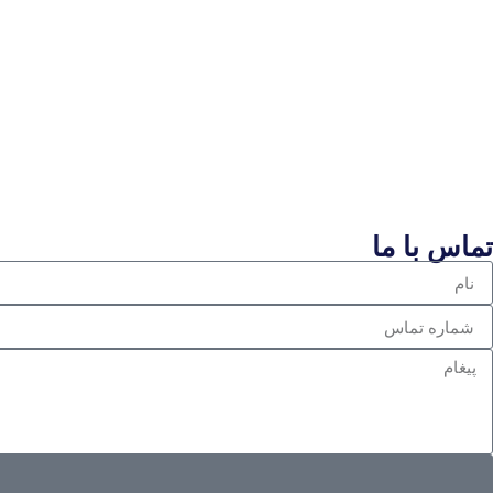
تماس با ما