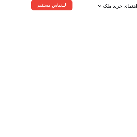
تماس مستقیم
هنمای خرید ملک