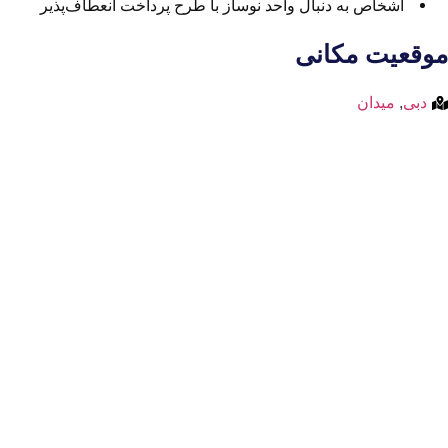
اشخاص به دنبال واحد نوساز با طرح پرداخت انعطاف‌پذیر
موقعیت مکانی
دبی
,
میدان
مشاهده موقعیت مکانی و نقشه