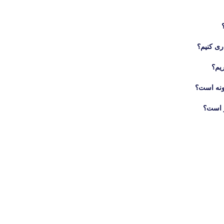
ری کنیم؟
ریم؟
ونه است؟
ر است؟