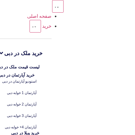
صفحه اصلی
خرید
خرید ملک در دبی
لیست قیمت ملک در دب
خرید آپارتمان در دبی
استودیو آپارتمان در دبی
آپارتمان 1 خوابه دبی
آپارتمان 2 خوابه دبی
آپارتمان 3 خوابه دبی
آپارتمان 4+ خوابه دبی
خرید ویلا در دبی