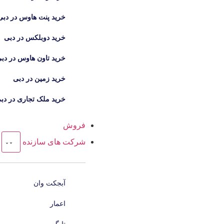
خرید پنت هاوس در دبی
خرید دوبلکس در دبی
خرید تاون هاوس در دب
خرید زمین در دبی
خرید ملک تجاری در دب
فروش
شرکت های سازنده
آبجکت وان
اعمار