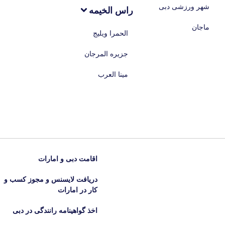
شهر ورزشی دبی
راس الخیمه
ماجان
الحمرا ویلیج
جزیره المرجان
مینا العرب
اقامت دبی و امارات
دریافت لایسنس و مجوز کسب‌ و
کار در امارات
اخذ گواهینامه رانندگی در دبی