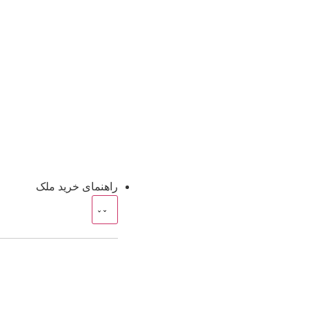
راهنمای خرید ملک