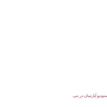
تودیو آپارتمان در دبی