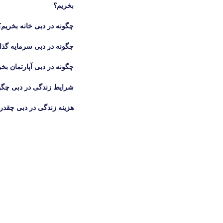
بخریم؟
چگونه در دبی خانه بخریم؟
چگونه در دبی سرمایه گذا
چگونه در دبی آپارتمان بخ
شرایط زندگی در دبی چگ
هزینه زندگی در دبی چقد