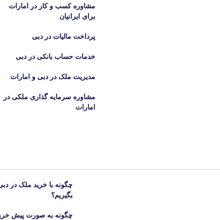
مشاوره کسب و کار در امارات
برای ایرانیان
پرداخت مالیات در دبی
خدمات حساب بانکی در دبی
مدیریت ملک در دبی و امارات
مشاوره سرمایه گذاری ملکی در
امارات
چگونه با خرید ملک در دب
بگیریم؟
چگونه به صورت پیش خری