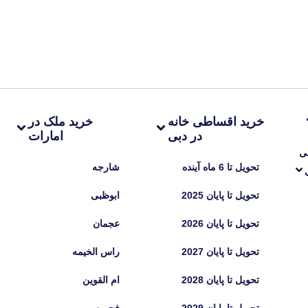
خرید اقساطی خانه
خرید ملک در
در دبی
امارات
ی
تحویل تا 6 ماه آینده
شارجه
تحویل تا پایان 2025
ابوظبی
تحویل تا پایان 2026
عجمان
تحویل تا پایان 2027
راس الخیمه
تحویل تا پایان 2028
ام القوین